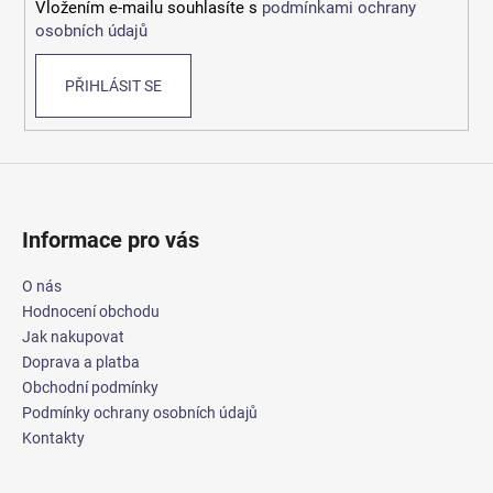
Vložením e-mailu souhlasíte s
podmínkami ochrany
osobních údajů
PŘIHLÁSIT SE
Informace pro vás
O nás
Hodnocení obchodu
Jak nakupovat
Doprava a platba
Obchodní podmínky
Podmínky ochrany osobních údajů
Kontakty